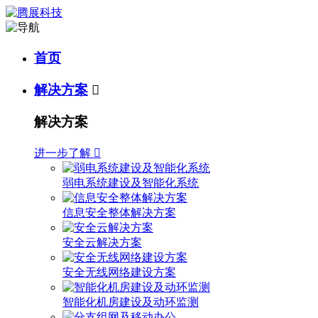
首页
解决方案

解决方案
进一步了解

弱电系统建设及智能化系统
信息安全整体解决方案
安全云解决方案
安全无线网络建设方案
智能化机房建设及动环监测